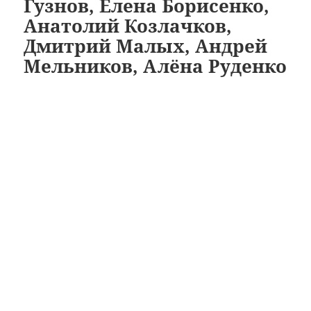
Гузнов, Елена Борисенко,
Анатолий Козлачков,
Дмитрий Малых, Андрей
Мельников, Алёна Руденко