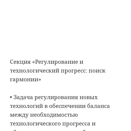
Секция «Регулирование и
технологический прогресс: поиск
гармонии»
• Задача регулирования новых
технологий в обеспечении баланса
между необходимостью
технологического прогресса и