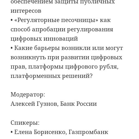
обеспечением защиты публичных
интересов
• «Регуляторные песочницы» как
способ апробации регулирования
цифровых инноваций
• Какие барьеры возникли или могут
возникнуть при развитии цифровых
прав, платформы цифрового рубля,
платформенных решений?
Модератор:
Алексей Гузнов, Банк России
Спикеры:
• Елена Борисенко, Газпромбанк