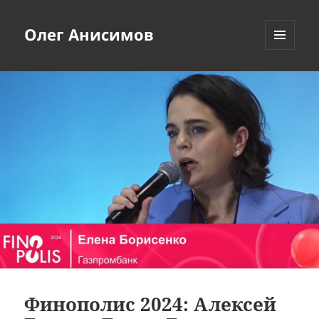
Олег Анисимов
МЕНЮ
И
ВИДЖЕТЫ
Финополис 2024: Алексей