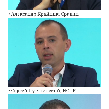
• Александр Крайник, Сравни
• Сергей Путятинский, НСПК