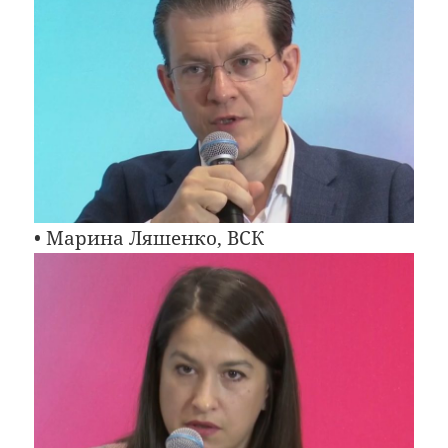
• Марина Ляшенко, ВСК