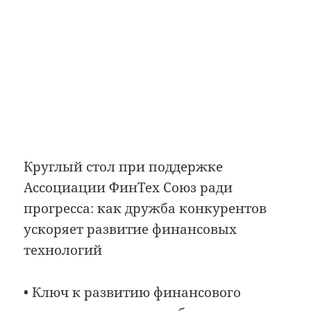
Круглый стол при поддержке
Ассоциации ФинТех Союз ради
прогресса: как дружба конкурентов
ускоряет развитие финансовых
технологий
• Ключ к развитию финансового