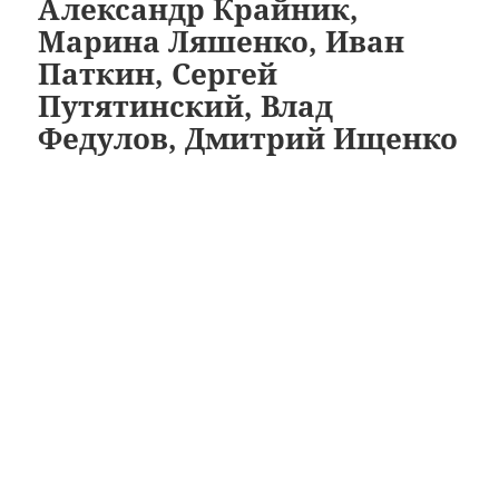
Александр Крайник,
Марина Ляшенко, Иван
Паткин, Сергей
Путятинский, Влад
Федулов, Дмитрий Ищенко