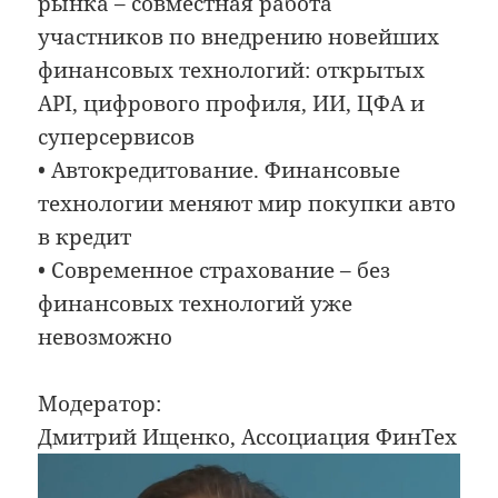
рынка – совместная работа
участников по внедрению новейших
финансовых технологий: открытых
API, цифрового профиля, ИИ, ЦФА и
суперсервисов
• Автокредитование. Финансовые
технологии меняют мир покупки авто
в кредит
• Современное страхование – без
финансовых технологий уже
невозможно
Модератор:
Дмитрий Ищенко, Ассоциация ФинТех