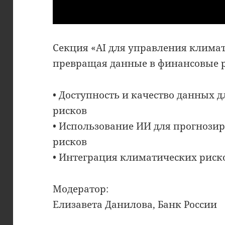
Секция «AI для управления клима
превращая данные в финансовые 
• Доступность и качество данных 
рисков
• Использование ИИ для прогнози
рисков
• Интеграция климатических риск
Модератор:
Елизавета Данилова, Банк России