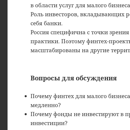
в области услуг для малого бизнеса
Роль инвесторов, вкладывающих ре
себя банки.
Россия специфична с точки зрения
практики. Поэтому финтех-проекты
масштабированы на другие терри
Вопросы для обсуждения
Почему финтех для малого бизнеса
медленно?
Почему фонды не инвестируют в п
инвестиции?