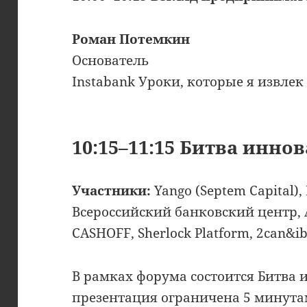
Роман Потемкин
Основатель
Instabank Уроки, которые я извлек
10:15–11:15 Битва иннов
Участники:
Yango (Septem Capital),
Всероссийский банковский центр, A
CASHOFF, Sherlock Platform, 2can&ib
В рамках форума состоится Битва 
презентация ограничена 5 минута