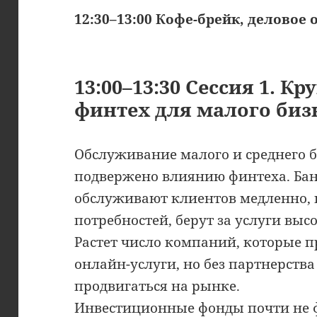
12:30–13:00 Кофе-брейк, деловое
13:00–13:30 Сессия 1. К
финтех для малого биз
Обслуживание малого и среднего б
подвержено влиянию финтеха. Ба
обслуживают клиентов медленно,
потребностей, берут за услуги выс
Растет число компаний, которые 
онлайн-услуги, но без партнерств
продвигаться на рынке.
Инвестиционные фонды почти не 