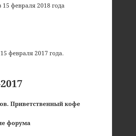
 15 февраля 2018 года
15 февраля 2017 года.
2017
ков. Приветственный кофе
ие форума