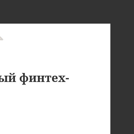
ный финтех-