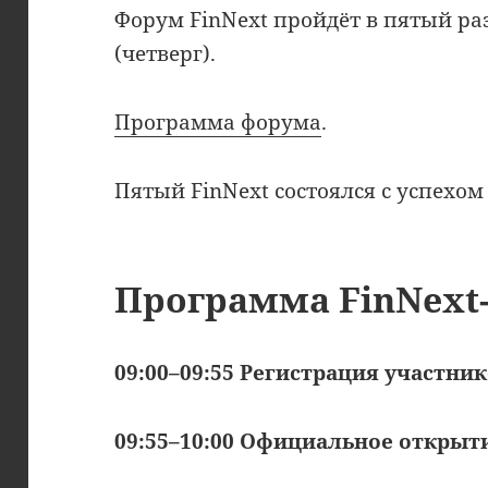
Форум FinNext пройдёт в пятый раз
(четверг).
Программа форума
.
Пятый FinNext состоялся с успехом 
Программа FinNext-
09:00–09:55 Регистрация участни
09:55–10:00 Официальное открыт