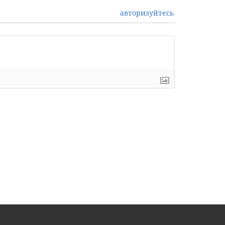
авторизуйтесь