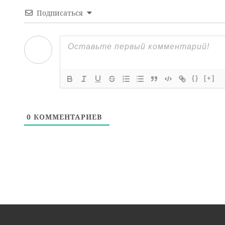
Подписаться
{}
[+]
0
КОММЕНТАРИЕВ