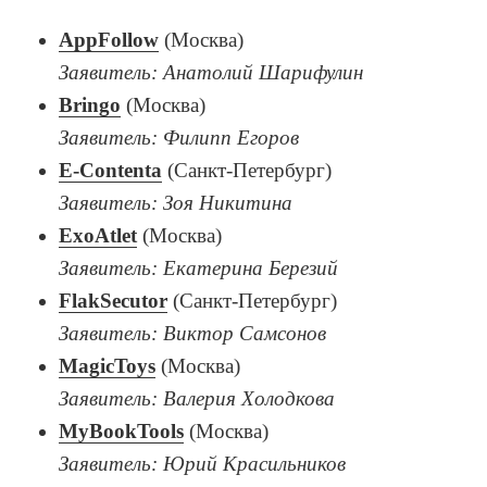
AppFollow
(Москва)
Заявитель: Анатолий Шарифулин
Bringo
(Москва)
Заявитель: Филипп Егоров
E-Contenta
(Санкт-Петербург)
Заявитель: Зоя Никитина
ExoAtlet
(Москва)
Заявитель: Екатерина Березий
FlakSecutor
(Санкт-Петербург)
Заявитель: Виктор Самсонов
MagicToys
(Москва)
Заявитель: Валерия Холодкова
MyBookTools
(Москва)
Заявитель: Юрий Красильников