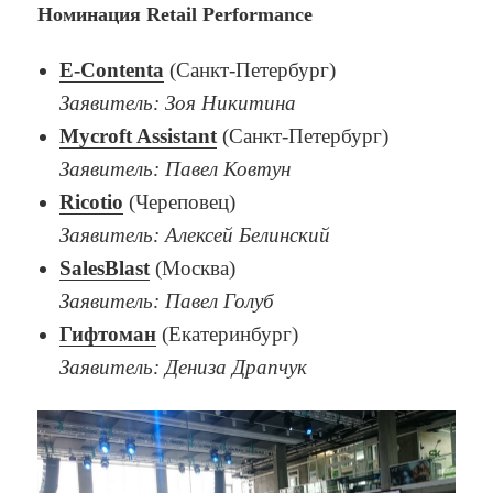
Номинация Retail Performance
E-Contenta
(Санкт-Петербург)
Заявитель: Зоя Никитина
Mycroft Assistant
(Санкт-Петербург)
Заявитель: Павел Ковтун
Ricotio
(Череповец)
Заявитель: Алексей Белинский
SalesBlast
(Москва)
Заявитель: Павел Голуб
Гифтоман
(Екатеринбург)
Заявитель: Дениза Драпчук