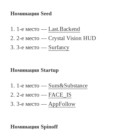
Номинация Seed
1-е место —
Last.Backend
2-е место — Crystal Vision HUD
3-е место —
Surfancy
Номинация Startup
1-е место —
Sum&Substance
2-е место —
FACE_IS
3-е место —
AppFollow
Номинация Spinoff