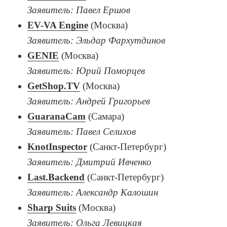
Заявитель: Павел Ершов
EV-VA Engine
(Москва)
Заявитель: Эльдар Фархутдинов
GENIE
(Москва)
Заявитель: Юрий Поморцев
GetShop.TV
(Москва)
Заявитель: Андрей Григорьев
GuaranaCam
(Самара)
Заявитель: Павел Селихов
KnotInspector
(Санкт-Петербург)
Заявитель: Дмитрий Ивченко
Last.Backend
(Санкт-Петербург)
Заявитель: Александр Калошин
Sharp Suits
(Москва)
Заявитель: Ольга Левицкая