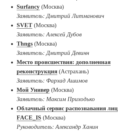
Surfancy
(Москва)
Заявитель: Дмитрий Литманович
SVET
(Москва)
Заявитель: Алексей Дубов
Thngs
(Москва)
Заявитель: Дмитрий Девинн
Место происшествия: дополненная
реконструкция
(Астрахань)
Заявитель: Фархад Ашимов
Мой Универ
(Москва)
Заявитель: Максим Приходько
Облачный сервис распознавания лиц
FACE_IS
(Москва)
Руководитель: Александр Ханин