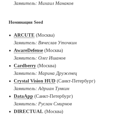
Заявитель: Михаил Манаков
Номинация Seed
ARCUTE
(Москва)
Заявитель: Вячеслав Уточкин
AwareDefense
(Москва)
Заявитель: Олег Ишанов
Cardberry
(Москва)
Заявитель: Марина Друженец
Crystal Vision HUD
(Санкт-Петербург)
Заявитель: Адриан Тункин
DataApp
(Санкт-Петербург)
Заявитель: Руслан Смирнов
DIRECTUAL
(Москва)