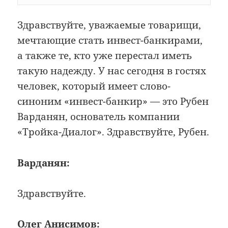
Здравствуйте, уважаемые товарищи,
мечтающие стать инвест-банкирами,
а также те, кто уже перестал иметь
такую надежду. У нас сегодня в гостях
человек, который имеет слово-
синоним «инвест-банкир» — это Рубен
Варданян, основатель компании
«Тройка-Диалог». Здравствуйте, Рубен.
Варданян:
Здравствуйте.
Олег Анисимов: