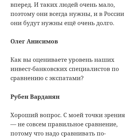
вперед. И таких людей очень мало,
поэтому они всегда нужны, и в России
они будут нужны ещё очень долго.
Олег Анисимов
Как вы оцениваете уровень наших
инвест-банковских специалистов по
сравнению с экспатами?
Рубен Варданян
Хороший вопрос. С моей точки зрения
— не совсем правильное сравнение,
потому что надо сравнивать по-