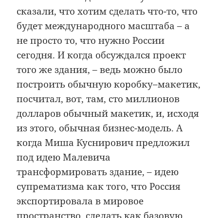
сказали, что хотим сделать что-то, что
будет международного масштаба – а
не просто то, что нужно России
сегодня. И когда обсуждался проект
того же здания, – ведь можно было
построить обычную коробку–макетик,
посчитал, вот, там, сто миллионов
долларов обычный макетик, и, исходя
из этого, обычная бизнес-модель. А
когда Миша Куснирович предложил
под идею Малевича
трансформировать здание, – идею
супрематизма как того, что Россия
экспортировала в мировое
пространство, сделать как базовую