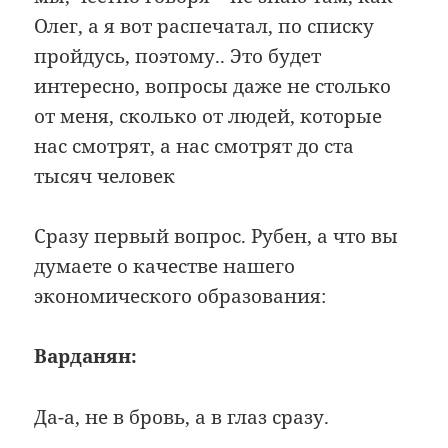
Олег, а я вот распечатал, по списку
пройдусь, поэтому.. Это будет
интересно, вопросы даже не столько
от меня, сколько от людей, которые
нас смотрят, а нас смотрят до ста
тысяч человек
Сразу первый вопрос. Рубен, а что вы
думаете о качестве нашего
экономического образования:
Варданян:
Да-а, не в бровь, а в глаз сразу.