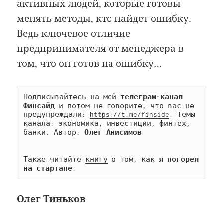
активных людей, которые готовы
менять методы, кто найдет ошибку.
Ведь ключевое отличие
предпринимателя от менеджера в
том, что он готов на ошибку…
Подписывайтесь на мой 
телеграм-канал 
Финсайд
 и потом не говорите, что вас не 
предупреждали: 
https://t.me/finside
. Темы 
канала: экономика, инвестиции, финтех, 
банки. Автор: 
Олег Анисимов
Также читайте 
книгу
 о том, как 
я погорел 
на стартапе
.
Олег Тиньков