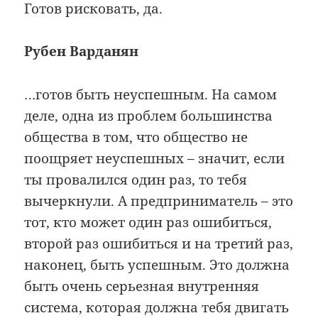
Готов рисковать, да.
Рубен Варданян
…готов быть неуспешным. На самом
деле, одна из проблем большинства
общества в том, что общество не
поощряет неуспешных – значит, если
ты провалился один раз, то тебя
вычеркнули. А предприниматель – это
тот, кто может один раз ошибиться,
второй раз ошибиться и на третий раз,
наконец, быть успешным. Это должна
быть очень серьезная внутренняя
система, которая должна тебя двигать