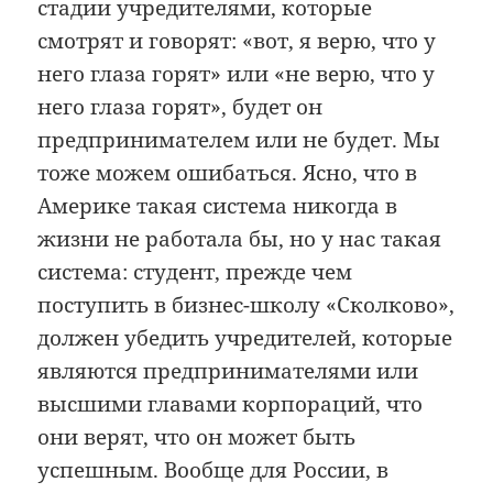
стадии учредителями, которые
смотрят и говорят: «вот, я верю, что у
него глаза горят» или «не верю, что у
него глаза горят», будет он
предпринимателем или не будет. Мы
тоже можем ошибаться. Ясно, что в
Америке такая система никогда в
жизни не работала бы, но у нас такая
система: студент, прежде чем
поступить в бизнес-школу «Сколково»,
должен убедить учредителей, которые
являются предпринимателями или
высшими главами корпораций, что
они верят, что он может быть
успешным. Вообще для России, в