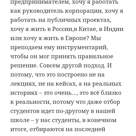
предпринимателем, хочу я работать
как руководитель корпорации, хочу я
работать на публичных проектах,
хочу я жить в России,в Китае, в Индии
или хочу я жить в Европе? Мы
преподаем ему инструментарий,
чтобы он мог принять правильное
решение. Совсем другой подход. И
потому, что это построено не на
лекциях, не на кейсах, а на реальных
историях – это очень…, это всё близко
к реальности, потому что даже отбор
студентов идет по-другому в нашей
школе – у нас студенты, в конечном
итоге, отбираются на последней