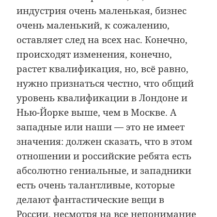
индустрия очень маленькая, бизнес
очень маленький, к сожалению,
оставляет след на всех нас. Конечно,
происходят изменения, конечно,
растет квалификация, но, всё равно,
нужно признаться честно, что общий
уровень квалификации в Лондоне и
Нью-Йорке выше, чем в Москве. А
западные или наши — это не имеет
значения: должен сказать, что в этом
отношении и российские ребята есть
абсолютно гениальные, и западники
есть очень талантливые, которые
делают фантастические вещи в
России, несмотря на все непонимание