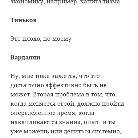
экономику, например, капитализма.
Тиньков
Это плохо, по-моему
Варданян
Ну, мне тоже кажется, что это
достаточно эффективно быть не
может. Вторая проблема в том, что,
когда меняется строй, должно пройти
опеределенное время, когда
накапливаются знания, опыт, и ты
уже можешь или делиться системно,