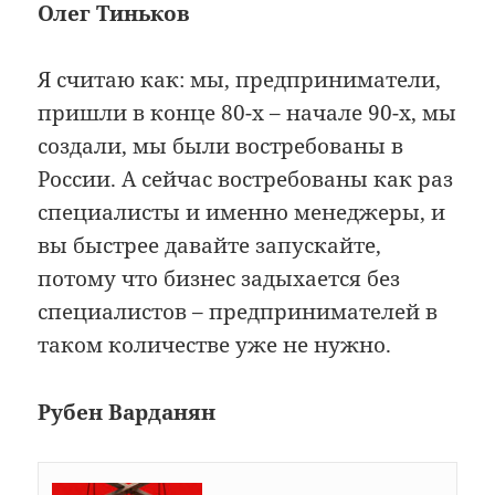
Олег Тиньков
Я считаю как: мы, предприниматели,
пришли в конце 80-х – начале 90-х, мы
создали, мы были востребованы в
России. А сейчас востребованы как раз
специалисты и именно менеджеры, и
вы быстрее давайте запускайте,
потому что бизнес задыхается без
специалистов – предпринимателей в
таком количестве уже не нужно.
Рубен Варданян