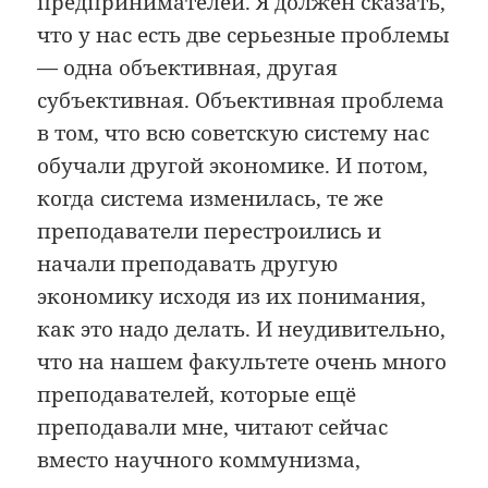
предпринимателей. Я должен сказать,
что у нас есть две серьезные проблемы
— одна объективная, другая
субъективная. Объективная проблема
в том, что всю советскую систему нас
обучали другой экономике. И потом,
когда система изменилась, те же
преподаватели перестроились и
начали преподавать другую
экономику исходя из их понимания,
как это надо делать. И неудивительно,
что на нашем факультете очень много
преподавателей, которые ещё
преподавали мне, читают сейчас
вместо научного коммунизма,