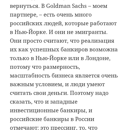
вернуться. В Goldman Sachs – моем
партнере, – есть очень много
российских людей, которые работают
в Нью-Йорке. И они не эмигранты.
Они просто считают, что реализация
их как успешных банкиров возможна
только в Нью-Йорке или в Лондоне,
потому что размерность,
масштабность бизнеса является очень
важным условием, и люди умеют
считать свои деньги. Поэтому надо
сказать, что и западные
инвестиционные банкиры, и
российские банкиры в России
отмечают: это прессинг, то, что