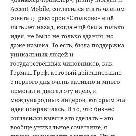
Accent Mobile, согласился стать членом
совета директоров «Сколково» ещё
пять лет назад, когда ещё была только
идея, не было не только здания, но
даже намека. То есть, была поддержка
уникальных людей и
государственных чиновников, как
Герман Греф, который действительно
с первого дня очень активно и много
помогал и двигал эту идею, и
международных лидеров, которым эта
идея понравилась. И то, что бизнес
согласился вместе это сделать – это
вообще уникальное сочетание, я