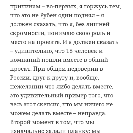
причинам – во-первых, я горжусь тем,
что это не Рубен один поднял – я
должен сказать, что я, без лишней
скромности, понимаю свою роль и
место на проекте. И я должен сказать
– удивительно, что 18 человек и
компаний пошли вместе в общий
проект. При общем недоверии в
России, друг к другу и, вообще,
нежелании что-либо делать вместе,
это удивительный пример того, что
весь этот скепсис, что мы ничего не
можем делать вместе – неправда.
Второй момент в том, что мы
изначально задали планку: мы