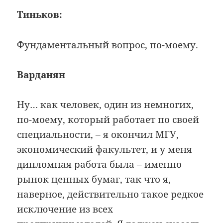
Тиньков:
Фундаментальный вопрос, по-моему.
Варданян
Ну… как человек, один из немногих,
по-моему, который работает по своей
специальности, – я окончил МГУ,
экономический факультет, и у меня
дипломная работа была – именно
рынок ценных бумаг, так что я,
наверное, действительно такое редкое
исключение из всех