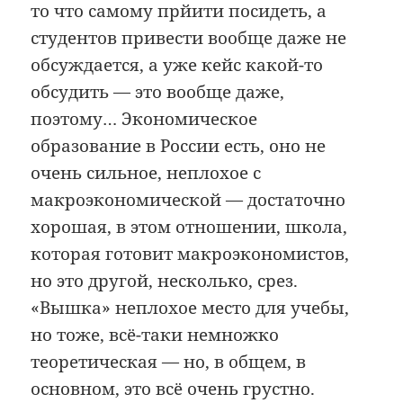
то что самому прйити посидеть, а
студентов привести вообще даже не
обсуждается, а уже кейс какой-то
обсудить — это вообще даже,
поэтому… Экономическое
образование в России есть, оно не
очень сильное, неплохое с
макроэкономической — достаточно
хорошая, в этом отношении, школа,
которая готовит макроэкономистов,
но это другой, нескoлько, срез.
«Вышка» неплохое место для учебы,
но тоже, всё-таки немножко
теоретическая — но, в общем, в
основном, это всё очень грустно.