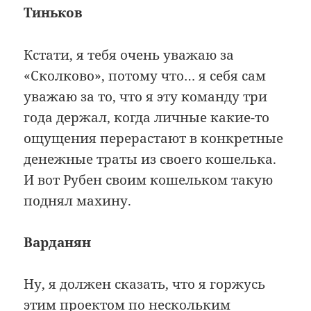
Тиньков
Кстати, я тебя очень уважаю за
«Сколково», потому что… я себя сам
уважаю за то, что я эту команду три
года держал, когда личные какие-то
ощущения перерастают в конкретные
денежные траты из своего кошелька.
И вот Рубен своим кошельком такую
поднял махину.
Варданян
Ну, я должен сказать, что я горжусь
этим проектом по нескольким