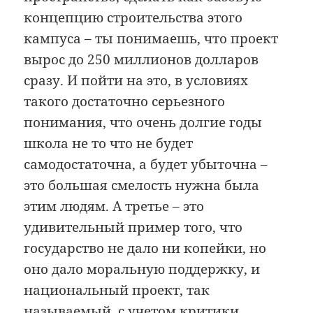
концепцию строительства этого
кампуса – ты понимаешь, что проект
вырос до 250 миллионов долларов
сразу. И пойти на это, в условиях
такого достаточно серьезного
понимания, что очень долгие годы
школа не то что не будет
самодостаточна, а будет убыточна –
это большая смелость нужна была
этим людям. А третье – это
удивительный пример того, что
государство не дало ни копейки, но
оно дало моральную поддержку, и
национальный проект, так
называемый, с учетом критики,