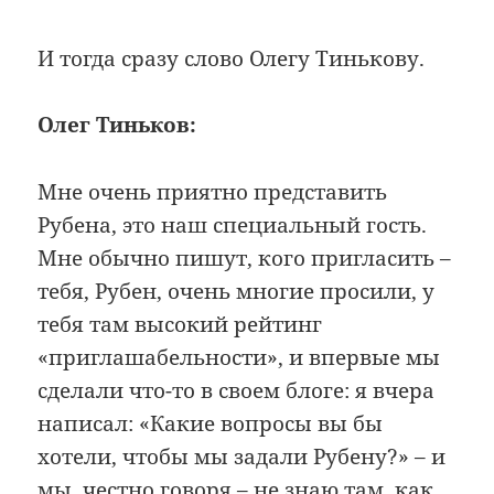
И тогда сразу слово Олегу Тинькову.
Олег Тиньков:
Мне очень приятно представить
Рубена, это наш специальный гость.
Мне обычно пишут, кого пригласить –
тебя, Рубен, очень многие просили, у
тебя там высокий рейтинг
«приглашабельности», и впервые мы
сделали что-то в своем блоге: я вчера
написал: «Какие вопросы вы бы
хотели, чтобы мы задали Рубену?» – и
мы, честно говоря – не знаю там, как