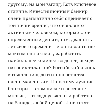
другому, на мой взгляд. Есть ключевое
отличие. Инвестиционный банкир
очень прагматично себя оценивает с
той точки зрения, что он является
активным человеком, который стоит
определенные деньги, там, двадцать
лет своего времени – и он говорит: где
максимально я могу заработать
наибольшее количество денег, исходя
из своих талантов? Российский рынок,
к сожалению, до сих пор остается
очень маленьким. И поэтому лучшие
банкиры – в том числе и россияне
многие, – отсюда уезжают и работают
на Западе, любой ценой. И не хотят