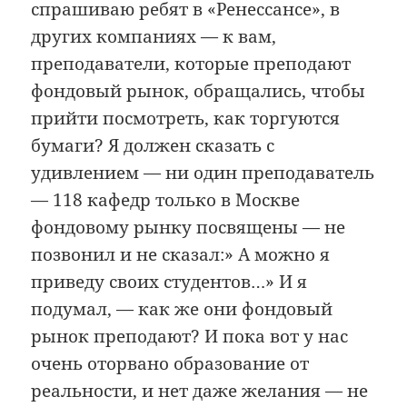
спрашиваю ребят в «Ренессансе», в
других компаниях — к вам,
преподаватели, которые преподают
фондовый рынок, обращались, чтобы
прийти посмотреть, как торгуются
бумаги? Я должен сказать с
удивлением — ни один преподаватель
— 118 кафедр только в Москве
фондовому рынку посвящены — не
позвонил и не сказал:» A можно я
приведу своих студентов…» И я
подумал, — как же они фондовый
рынок преподают? И пока вот у нас
очень оторвано образование от
реальности, и нет даже желания — не