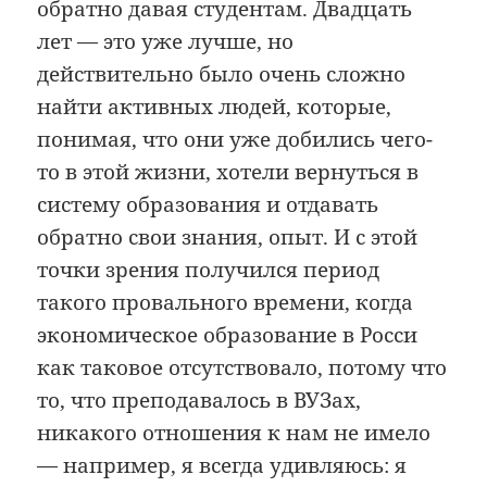
обратно давая студентам. Двадцать
лет — это уже лучше, но
действительно было очень сложно
найти активных людей, которые,
понимая, что они уже добились чего-
то в этой жизни, хотели вернуться в
систему образования и отдавать
обратно свои знания, опыт. И с этой
точки зрения получился период
такого провального времени, когда
экономическое образование в Росси
как таковое отсутствовало, потому что
то, что преподавалось в ВУЗах,
никакого отношения к нам не имело
— например, я всегда удивляюсь: я