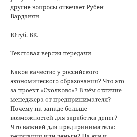
другие вопросы отвечает Рубен
Варданян.
Ютуб
.
ВК
.
Текстовая версия передачи
Какое качество у российского
экономического образования? Что это
за проект «Сколково»? В чём отличие
менеджера от предпринимателя?
Почему на западе больше
возможностей для заработка денег?
Что важней для предпринимателя:
репутация или деньги? На эти и