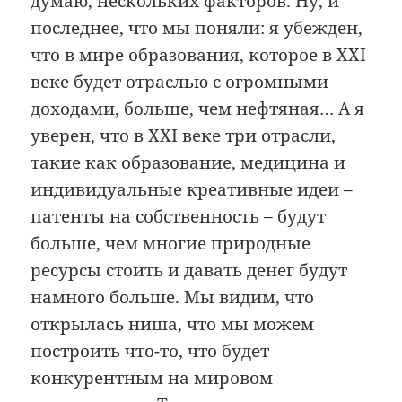
думаю, нескольких факторов. Ну, и
последнее, что мы поняли: я убежден,
что в мире образования, которое в XXI
веке будет отраслью с огромными
доходами, больше, чем нефтяная… А я
уверен, что в XXI веке три отрасли,
такие как образование, медицина и
индивидуальные креативные идеи –
патенты на собственность – будут
больше, чем многие природные
ресурсы стоить и давать денег будут
намного больше. Мы видим, что
открылась ниша, что мы можем
построить что-то, что будет
конкурентным на мировом