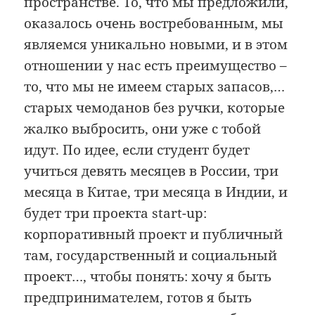
пространстве. То, что мы предложили,
оказалось очень востребованным, мы
являемся уникально новыми, и в этом
отношении у нас есть преимущество –
то, что мы не имеем старых запасов,…
старых чемоданов без ручки, которые
жалко выбросить, они уже с тобой
идут. По идее, если студент будет
учиться девять месяцев в России, три
месяца в Китае, три месяца в Индии, и
будет три проекта start-up:
корпоративный проект и публичный
там, государственный и социальный
проект…, чтобы понять: хочу я быть
предпринимателем, готов я быть