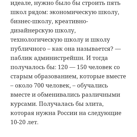
идеале, нужно было бы строить пять
школ рядом: экономическую школу,
бизнес-школу, креативно-
дизайнерскую школу,
технологическую школу и школу
публичного – как она называется? —
паблик администрейшн. И тогда
получалось бы: 120 — 150 человек со
старым образованием, которые вместе
– около 700 человек, – обучались
вместе и обменивались различными
курсами. Получалась бы элита,
которая нужна России на следующие
10-20 лет.