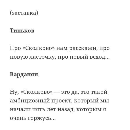
(заставка)
Тиньков
Про «Сколково» нам расскажи, про
новую ласточку, про новый всход…
Варданян
Ну, «Сколково» — это да, это такой
амбициозный проект, который мы
начали пять лет назад, которым я
очень горжусь…