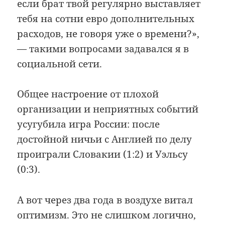
если брат твой регулярно выставляет
тебя на сотни евро дополнительных
расходов, не говоря уже о времени?»,
— такими вопросами задавался я в
социальной сети.
Общее настроение от плохой
организации и неприятных событий
усугубила игра России: после
достойной ничьи с Англией по делу
проиграли Словакии (1:2) и Уэльсу
(0:3).
А вот через два года в воздухе витал
оптимизм. Это не слишком логично,