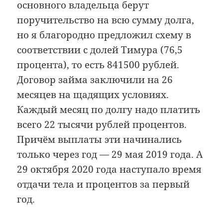
основного владельца берут
поручительство на всю сумму долга,
но я благородно предложил схему в
соответствии с долей Тимура (76,5
процента), то есть 841500 рублей.
Договор займа заключили на 26
месяцев на щадящих условиях.
Каждый месяц по долгу надо платить
всего 22 тысячи рублей процентов.
Причём выплаты эти начинались
только через год — 29 мая 2019 года. А
29 октября 2020 года наступало время
отдачи тела и процентов за первый
год.