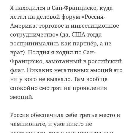
Я находился в Сан-Франциско, куда
летал на деловой форум «Россия-
Америка: торговое и инвестиционное
сотрудничество» (да, США тогда
воспринимались как партнёр, а не
враг). Полдня я ходил по Сан-
Франциско, замотанный в российский
флаг. Никаких негативных эмоций это
ни у кого не вызвало. Там вообще
спокойно смотрят на проявления
эмоций.
Россия обеспечила себе третье место в
чемпионате, и уже никто не
расстроился, когда она проиграла в