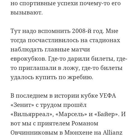
но спортивные успехи почему-то его
вызывают.
Тут надо вспомнить 2008-й год. Мне
тогда посчастливилось на стадионах
наблюдать главные матчи
еврокубков. Где-то дарили билеты, где-
то приглашали в ложу, где-то билеты
удалось купить по жребию.
В последнем в истории кубке УЕФА
«Зенит» с трудом прошёл
«Вильярреал», «Марсель» и «Байер». И
вот мы с приятелем Романом
Овчинниковым в Мюнхене на Allianz