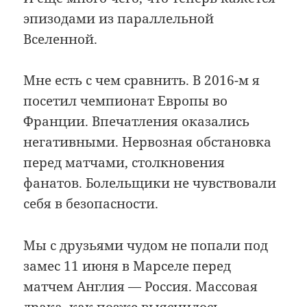
эпизодами из параллельной
Вселенной.
Мне есть с чем сравнить. В 2016-м я
посетил чемпионат Европы во
Франции. Впечатления оказались
негативными. Нервозная обстановка
перед матчами, столкновения
фанатов. Болельщики не чувствовали
себя в безопасности.
Мы с друзьями чудом не попали под
замес 11 июня в Марселе перед
матчем Англия — Россия. Массовая
драка, как позже выяснилось,