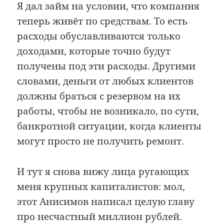
Я дал займ на условии, что компания
теперь живёт по средствам. То есть
расходы обуславливаются только
доходами, которые точно будут
получены под эти расходы. Другими
словами, деньги от любых клиентов
должны браться с резервом на их
работы, чтобы не возникало, по сути,
банкротной ситуации, когда клиенты
могут просто не получить ремонт.
И тут я снова вижу лица ругающих
меня крупных капиталистов: мол,
этот Анисимов написал целую главу
про несчастный миллион рублей.