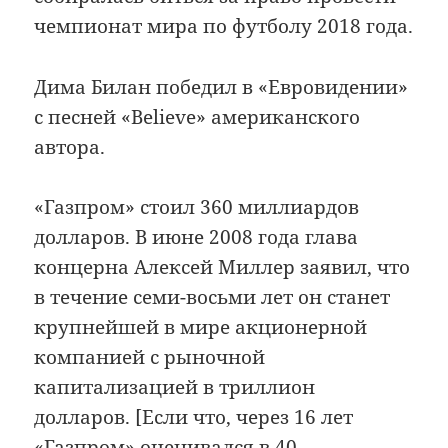
чемпионат мира по футболу 2018 года.
Дима Билан победил в «Евровидении»
с песней «Believe» американского
автора.
«Газпром» стоил 360 миллиардов
долларов. В июне 2008 года глава
концерна Алексей Миллер заявил, что
в течение семи-восьми лет он станет
крупнейшей в мире акционерной
компанией с рыночной
капитализацией в триллион
долларов. [Если что, через 16 лет
«Газпром» оценивался в 40