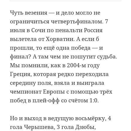
Чуть везения — и дело могло не
ограничиться четвертьфиналом. 7
июля в Сочи по пенальти Россия
вылетела от Хорватии. А если б
прошли, то ещё одна победа — и
финал? А там чем не пошутит судьба.
Мы помнили, как в 2004-м году
Греция, которая редко переходила
середину поля, взяла и выиграла
чемпионат Европы с помощью трёх
побед в плей-офф со счётом 1:0.
Но и выход в ведущую восьмёрку, 4
гола Черышева, 3 гола Дзюбы,