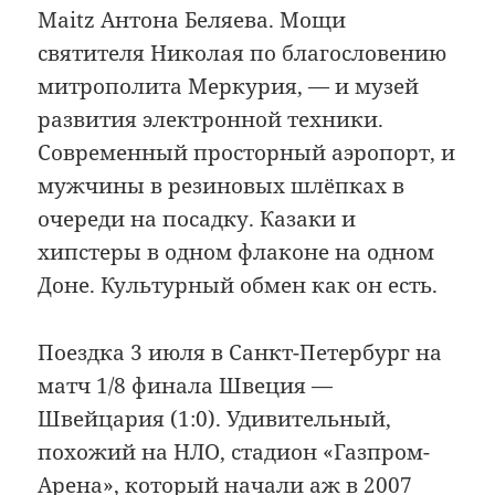
Maitz Антона Беляева. Мощи
святителя Николая по благословению
митрополита Меркурия, — и музей
развития электронной техники.
Современный просторный аэропорт, и
мужчины в резиновых шлёпках в
очереди на посадку. Казаки и
хипстеры в одном флаконе на одном
Доне. Культурный обмен как он есть.
Поездка 3 июля в Санкт-Петербург на
матч 1/8 финала Швеция —
Швейцария (1:0). Удивительный,
похожий на НЛО, стадион «Газпром-
Арена», который начали аж в 2007