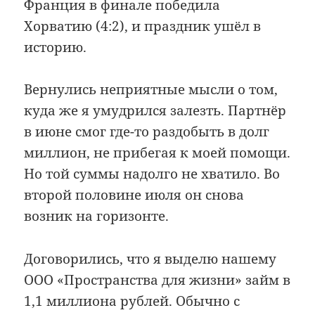
Франция в финале победила
Хорватию (4:2), и праздник ушёл в
историю.
Вернулись неприятные мысли о том,
куда же я умудрился залезть. Партнёр
в июне смог где-то раздобыть в долг
миллион, не прибегая к моей помощи.
Но той суммы надолго не хватило. Во
второй половине июля он снова
возник на горизонте.
Договорились, что я выделю нашему
ООО «Пространства для жизни» займ в
1,1 миллиона рублей. Обычно с