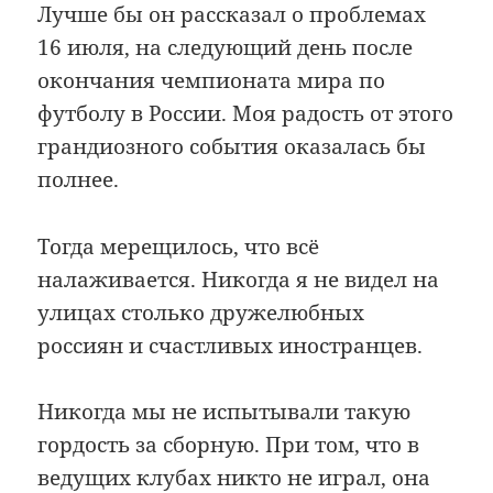
Лучше бы он рассказал о проблемах
16 июля, на следующий день после
окончания чемпионата мира по
футболу в России. Моя радость от этого
грандиозного события оказалась бы
полнее.
Тогда мерещилось, что всё
налаживается. Никогда я не видел на
улицах столько дружелюбных
россиян и счастливых иностранцев.
Никогда мы не испытывали такую
гордость за сборную. При том, что в
ведущих клубах никто не играл, она