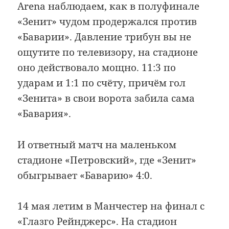
Arena наблюдаем, как в полуфинале
«Зенит» чудом продержался против
«Баварии». Давление трибун вы не
ощутите по телевизору, на стадионе
оно действовало мощно. 11:3 по
ударам и 1:1 по счёту, причём гол
«Зенита» в свои ворота забила сама
«Бавария».
И ответный матч на маленьком
стадионе «Петровский», где «Зенит»
обыгрывает «Баварию» 4:0.
14 мая летим в Манчестер на финал с
«Глазго Рейнджерс». На стадион