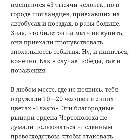
вмещаются 43 тысячи человек, но в
городе шотландцев, приехавших на
автобусах и поездах, в разы больше.
Зная, что билетов на матч не купить,
они приехали прочувствовать
эпохальность события. Ну, и напиться,
конечно. Как в случае победы, так и
поражения.
В любом месте, где не появись, тебя
окружали 10—20 человек в синих
цветах «Глазго». Эти благородные
рыцари ордена Чертополоха не
думали пользоваться численным
превосходством, чтобы атаковать