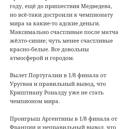
году, ещё до пришествия Медведева,
но всё-таки достроили к чемпионату
мира за какие-то адские деньги.
Максимально счастливые после матча
жёлто-синие; чуть менее счастливые
красно-белые. Все довольны
атмосферой и городом.
Вылет Португалии в 1/8 финала от
Уругвая и правильный вывод, что
Криштиану Роналду уже не стать
чемпионом мира.
Проигрыш Аргентины в 1/8 финала от
Франции и неправильный вывод, что