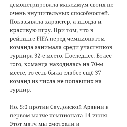
демонстрировала максимум своих не
очень внушительных способностей.
Показывала характер, а иногда и
красивую игру. При том, что в
рейтинге FIFA перед чемпионатом
команда занимала среди участников
турнира 32-е место. Последнее. Более
того, команда находилась на 70-м
месте, то есть была слабее ещё 37
команд из числа не попавших на
турнир.
Но. 5:0 против Саудовской Аравии в
первом матче чемпионата 14 июня.
Этот матч мы смотрели в