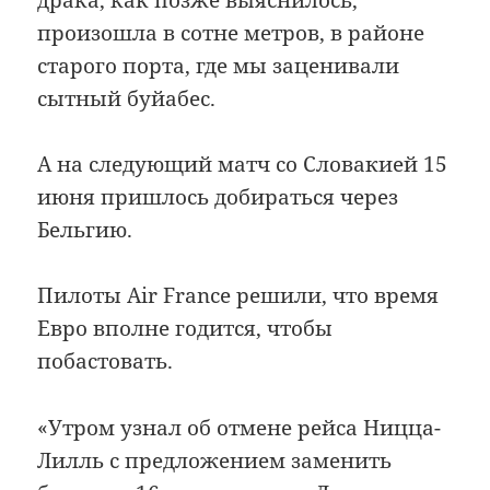
произошла в сотне метров, в районе
старого порта, где мы заценивали
сытный буйабес.
А на следующий матч со Словакией 15
июня пришлось добираться через
Бельгию.
Пилоты Air France решили, что время
Евро вполне годится, чтобы
побастовать.
«Утром узнал об отмене рейса Ницца-
Лилль с предложением заменить