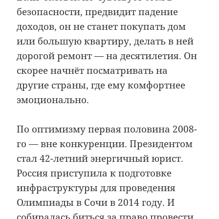
безопасности, предвидит падение
доходов, он не станет покупать дом
или большую квартиру, делать в ней
дорогой ремонт — на десятилетия. Он
скорее начнёт посматривать на
другие страны, где ему комфортнее
эмоционально.
По оптимизму первая половина 2008-
го — вне конкуренции. Президентом
стал 42-летний энергичный юрист.
Россия приступила к подготовке
инфраструктуры для проведения
Олимпиады в Сочи в 2014 году. И
собиралась биться за право провести