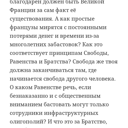
благодарен должен быть Великой
Франции за сам факт её
существования. А как простые
французы мирятся с постоянными
потерями денег и времени из-за
многолетних забастовок? Как это
соответствует принципам Свободы,
Равенства и Братства? Свобода же твоя
должна заканчиваться там, где
начинается свобода другого человека.
О каком Равенстве речь, если
безнаказанно и с общественным
вниманием бастовать могут только
сотрудники инфраструктурных
олигополий? И что это за Братство,