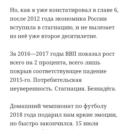
Но, как я уже констатировал в главе 6,
после 2012 года экономика России
вступила в стагнацию, и не вылезает
из неё уже второе десятилетие.
За 2016—2017 годы ВВП показал рост
всего на 2 процента, всего лишь
покрыв соответствующее падение
2015-го. Потребительская
неуверенность. Стагнация. Безнадёга.
Домашний чемпионат по футболу
2018 года подарил нам яркие эмоции,
но быстро закончился. 15 июля