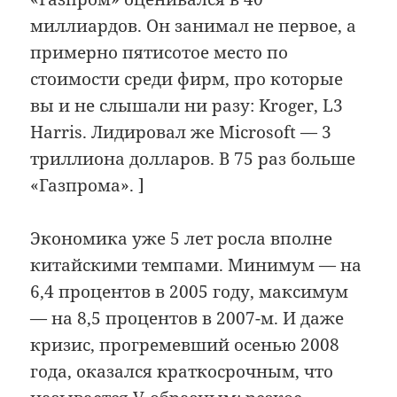
миллиардов. Он занимал не первое, а
примерно пятисотое место по
стоимости среди фирм, про которые
вы и не слышали ни разу: Kroger, L3
Harris. Лидировал же Microsoft — 3
триллиона долларов. В 75 раз больше
«Газпрома». ]
Экономика уже 5 лет росла вполне
китайскими темпами. Минимум — на
6,4 процентов в 2005 году, максимум
— на 8,5 процентов в 2007-м. И даже
кризис, прогремевший осенью 2008
года, оказался краткосрочным, что