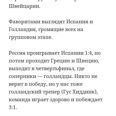
Швейцарии.
Фаворитами выглядят Испания и
Голландия, громящие всех на
групповом этапе.
Россия проигрывает Испании 1:4, но
потом проходит Грецию и Швецию,
выходит в четвертьфинал, где
соперники — голландцы. Никто не
верит в победу, но у нас тоже
голландский тренер (Гус Хиддинк),
команда играет здорово и побеждает
3:1.