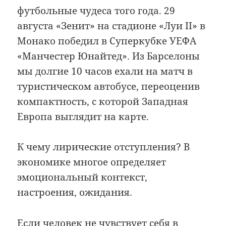
футбольные чудеса того года. 29
августа «Зенит» на стадионе «Луи II» в
Монако победил в Суперкубке УЕФА
«Манчестер Юнайтед». Из Барселоны
мы долгие 10 часов ехали на матч в
туристическом автобусе, переоценив
компактность, с которой Западная
Европа выглядит на карте.
К чему лирические отступления? В
экономике многое определяет
эмоциональный контекст,
настроения, ожидания.
Если человек не чувствует себя в