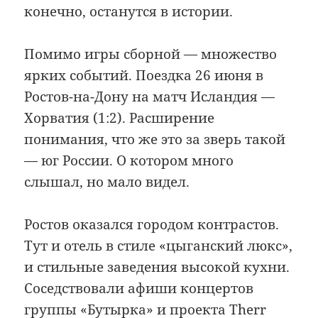
конечно, останутся в истории.
Помимо игры сборной — множество
ярких событий. Поездка 26 июня в
Ростов-на-Дону на матч Исландия —
Хорватия (1:2). Расширение
понимания, что же это за зверь такой
— юг России. О котором много
слышал, но мало видел.
Ростов оказался городом контрастов.
Тут и отель в стиле «цыганский люкс»,
и стильные заведения высокой кухни.
Соседствовали афиши концертов
группы «Бутырка» и проекта Therr