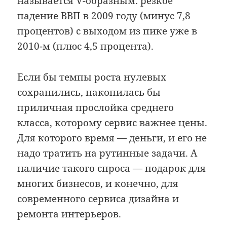
называется V-образным: резкое
падение ВВП в 2009 году (минус 7,8
процентов) с выходом из пике уже в
2010-м (плюс 4,5 процента).
Если бы темпы роста нулевых
сохранились, накопилась бы
приличная прослойка среднего
класса, которому сервис важнее цены.
Для которого время — деньги, и его не
надо тратить на рутинные задачи. А
наличие такого спроса — подарок для
многих бизнесов, и конечно, для
современного сервиса дизайна и
ремонта интерьеров.