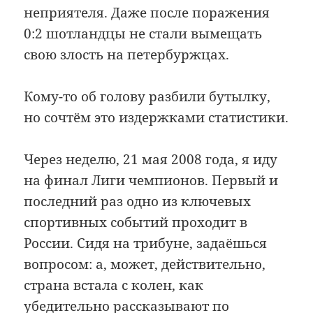
неприятеля. Даже после поражения
0:2 шотландцы не стали вымещать
свою злость на петербуржцах.
Кому-то об голову разбили бутылку,
но сочтём это издержками статистики.
Через неделю, 21 мая 2008 года, я иду
на финал Лиги чемпионов. Первый и
последний раз одно из ключевых
спортивных событий проходит в
России. Сидя на трибуне, задаёшься
вопросом: а, может, действительно,
страна встала с колен, как
убедительно рассказывают по