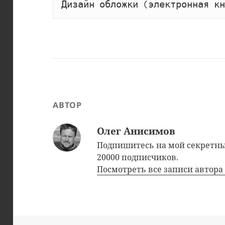
Дизайн обложки (электронная кн
АВТОР
Олег Анисимов
Подпишитесь на мой секрет
20000 подписчиков.
Посмотреть все записи автор