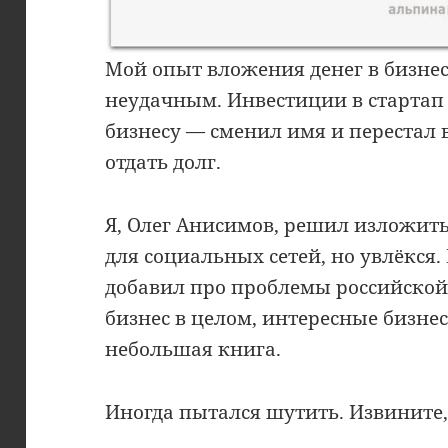
Мой опыт вложения денег в бизне
неудачным. Инвестиции в стартап
бизнесу — сменил имя и перестал 
отдать долг.
Я, Олег Анисимов, решил изложить
для социальных сетей, но увлёкся.
добавил про проблемы российско
бизнес в целом, интересные бизне
небольшая книга.
Иногда пытался шутить. Извините,